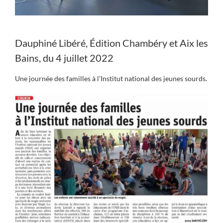
Dauphiné Libéré, Édition Chambéry et Aix les
Bains, du 4 juillet 2022
Une journée des familles à l’Institut national des jeunes sourds.