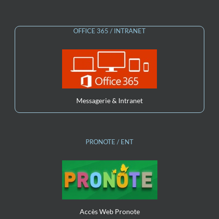
OFFICE 365 / INTRANET
Messagerie & Intranet
PRONOTE / ENT
Accès Web Pronote