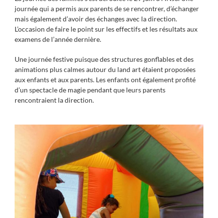
journée qui a permis aux parents de se rencontrer, d’échanger
mais également d’avoir des échanges avec la direction.
L’occasion de faire le point sur les effectifs et les résultats aux
examens de l’année dernière.
Une journée festive puisque des structures gonflables et des
animations plus calmes autour du land art étaient proposées
aux enfants et aux parents. Les enfants ont également profité
d’un spectacle de magie pendant que leurs parents
rencontraient la direction.