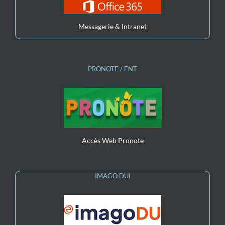
Messagerie & Intranet
PRONOTE / ENT
Accès Web Pronote
IMAGO DUI