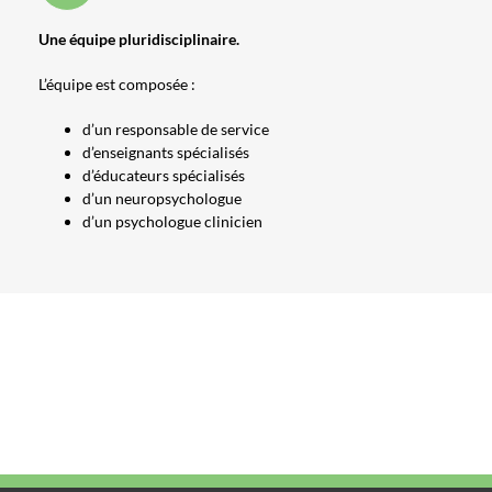
Une équipe pluridisciplinaire.
L’équipe est composée :
d’un responsable de service
d’enseignants spécialisés
d’éducateurs spécialisés
d’un neuropsychologue
d’un psychologue clinicien