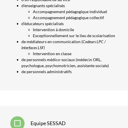
d’enseignants spécialisés
Accompagnement pédagogique individuel
Accompagnement pédagogique collectif
d’éducateurs spécialisés
Intervention à domicile
Exceptionnellement sur le lieu de scolarisation
de médiateurs en communication (
Codeurs LPC /
interfaces LSF)
Intervention en classe
de personnels médico-sociaux (médecin ORL,
psychologue, psychomotricien, assistante sociale)
de personnels administratifs
Equipe SESSAD