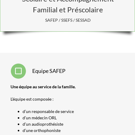
Familial et Préscolaire
SAFEP / SSEFS / SESSAD
Equipe SAFEP
Une équipe au service de la famille.
L’équipe est composée :
d’un responsable de service
d’un médecin ORL
d’un audioprothésiste
d’une orthophoniste