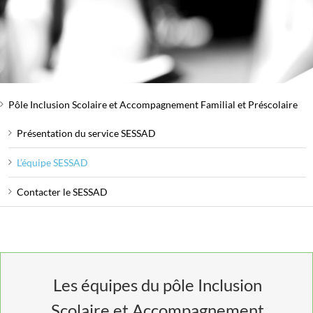
Pôle Inclusion Scolaire et Accompagnement Familial et Préscolaire
Présentation du service SESSAD
L’équipe SESSAD
Contacter le SESSAD
Les équipes du pôle Inclusion
Scolaire et Accompagnement