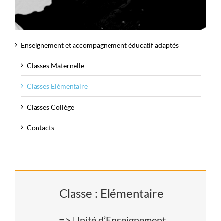
Enseignement et accompagnement éducatif adaptés
Classes Maternelle
Classes Elémentaire
Classes Collège
Contacts
Classe : Elémentaire
=> Unité d’Enseignement