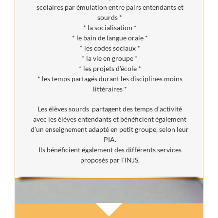
scolaires par émulation entre pairs entendants et
sourds *
* la socialisation *
* le bain de langue orale *
* les codes sociaux *
* la vie en groupe *
* les projets d’école *
* les temps partagés durant les disciplines moins
littéraires *
Les élèves sourds partagent des temps d’activité
avec les élèves entendants et bénéficient également
d’un enseignement adapté en petit groupe, selon leur
PIA.
Ils bénéficient également des différents services
proposés par l’INJS.