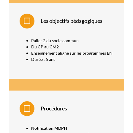
Les objectifs pédagogiques
Palier 2 du socle commun
Du CP au CM2
Enseignement aligné sur les programmes EN
Durée : 5 ans
Procédures
Notification MDPH