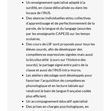
Un enseignement spécialisé adapté à la
surdité, en classe délocalisée ou dans les
locaux de l’INJS.
Des séances individuelles et/ou collectives
d’apprentissage et de perfectionnement de la
parole, de la langue et du langage (assurées
par les enseignants CAPEJS) sur les temps
scolaires,
Des cours de LSF sont proposés pour tous les
élèves sourds, afin de développer des
compétences expressives signées mais aussi
la biculturalité (cours sur l’histoire des
sourds), le partage signé entre pairs de la
classe et aussi de l’INJS intra-muros.
Les ateliers décodage sont développés pour
favoriser l’acquisition de compétences
phonologique et en lecture labiale qui
rendront le bain de langue française codée
plus efficient.
Un accompagnement éducatif spécialisé
Des prises en charges psychologiques, en