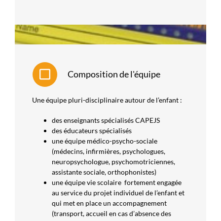
Composition de l'équipe
Une équipe pluri-disciplinaire autour de l’enfant :
des enseignants spécialisés CAPEJS
des éducateurs spécialisés
une équipe médico-psycho-sociale
(médecins, infirmières, psychologues,
neuropsychologue, psychomotriciennes,
assistante sociale, orthophonistes)
une équipe vie scolaire fortement engagée
au service du projet individuel de l’enfant et
qui met en place un accompagnement
(transport, accueil en cas d’absence des