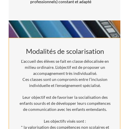
professionnels) constant et adapté
Modalités de scolarisation
L’accueil des élèves se fait en classe délocalisée en
milieu ordinaire. L’objectif est de proposer un
accompagnement très individualisé.
Ces classes sont un compromis entre l’inclusion
individuelle et l’enseignement spécialisé.
Leur objectif est de favoriser la socialisation des
enfants sourds et de développer leurs compétences
de communication avec les enfants entendants.
Les objectifs visés sont :
* la valorisation des compétences non scolaires et