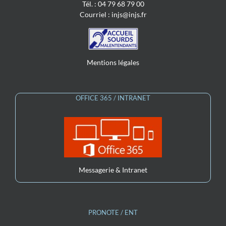
Tél. : 04 79 68 79 00
Courriel :
injs@injs.fr
Mentions légales
OFFICE 365 / INTRANET
Messagerie & Intranet
PRONOTE / ENT