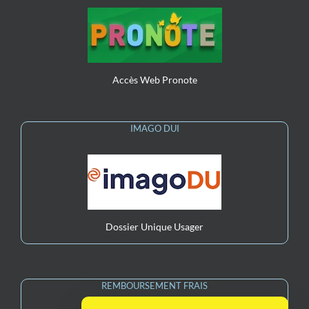
Accès Web Pronote
IMAGO DUI
Dossier Unique Usager
REMBOURSEMENT FRAIS