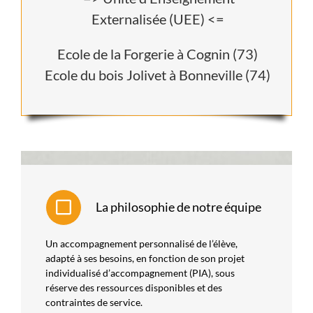
Externalisée (UEE) <=
Ecole de la Forgerie à Cognin (73)
Ecole du bois Jolivet à Bonneville (74)
La philosophie de notre équipe
Un accompagnement personnalisé de l’élève,
adapté à ses besoins, en fonction de son projet
individualisé d’accompagnement (PIA), sous
réserve des ressources disponibles et des
contraintes de service.