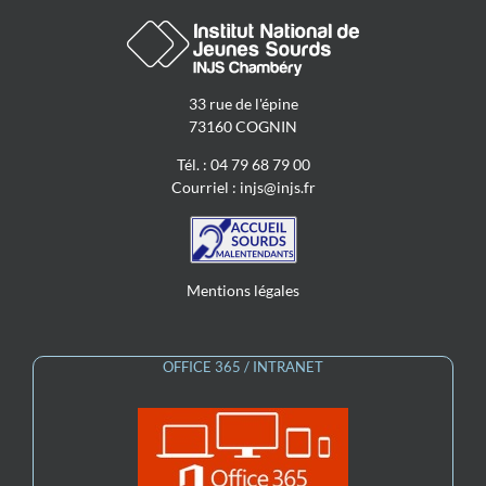
33 rue de l'épine
73160 COGNIN
Tél. : 04 79 68 79 00
Courriel :
injs@injs.fr
Mentions légales
OFFICE 365 / INTRANET