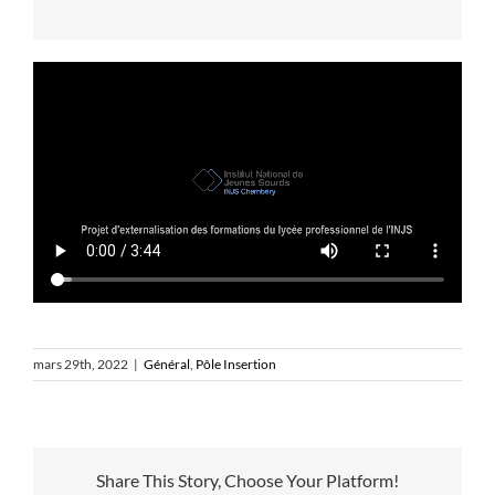
mars 29th, 2022
|
Général
,
Pôle Insertion
Share This Story, Choose Your Platform!