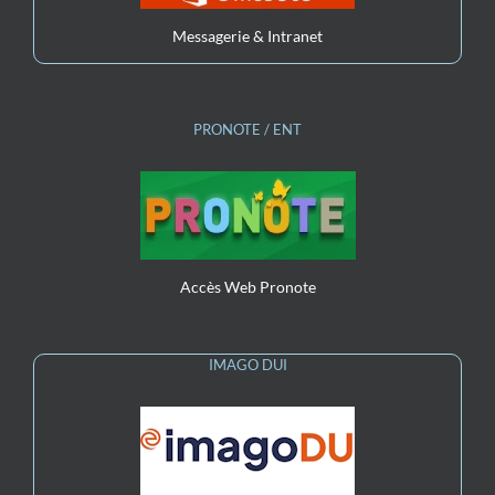
Messagerie & Intranet
PRONOTE / ENT
Accès Web Pronote
IMAGO DUI