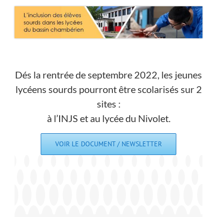
Dés la rentrée de septembre 2022, les jeunes
lycéens sourds pourront être scolarisés sur 2
sites :
à l’INJS et au lycée du Nivolet.
VOIR LE DOCUMENT / NEWSLETTER