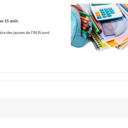
 au 15 août.
ire des jeunes de l’INJS sont