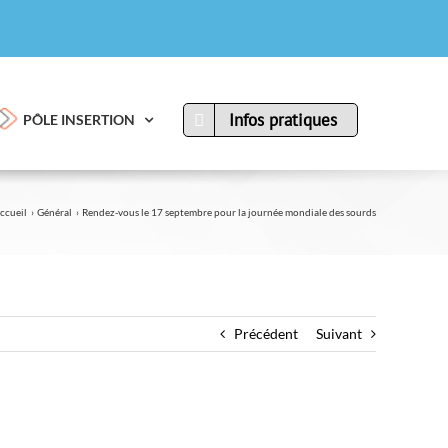
Infos pratiques
PÔLE INSERTION
ccueil
Général
Rendez-vous le 17 septembre pour la journée mondiale des sourds
Précédent
Suivant