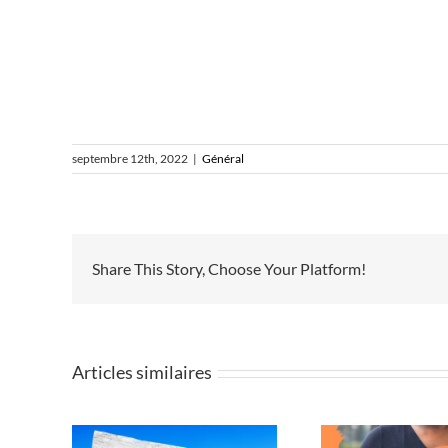
septembre 12th, 2022
|
Général
Share This Story, Choose Your Platform!
Articles similaires