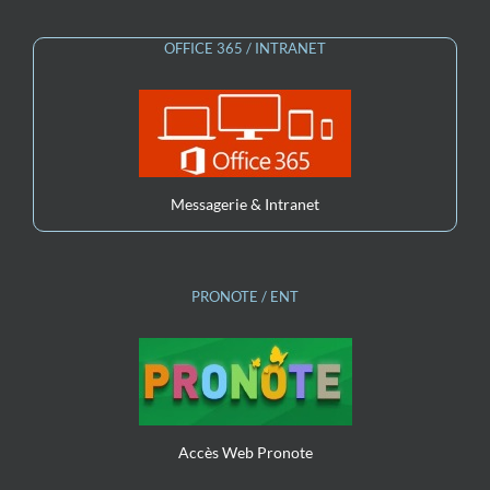
OFFICE 365 / INTRANET
Messagerie & Intranet
PRONOTE / ENT
Accès Web Pronote