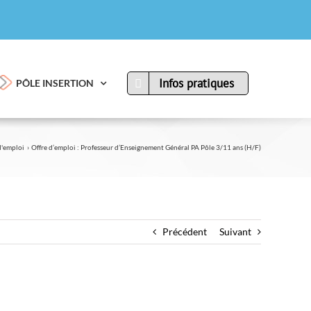
Infos pratiques
PÔLE INSERTION
d'emploi
Offre d’emploi : Professeur d’Enseignement Général PA Pôle 3/11 ans (H/F)
Précédent
Suivant