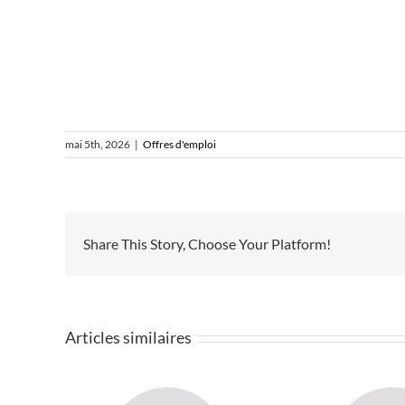
mai 5th, 2026
|
Offres d'emploi
Share This Story, Choose Your Platform!
Articles similaires