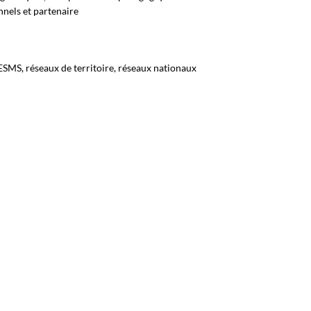
nnels et partenaire
ESMS, réseaux de territoire, réseaux nationaux