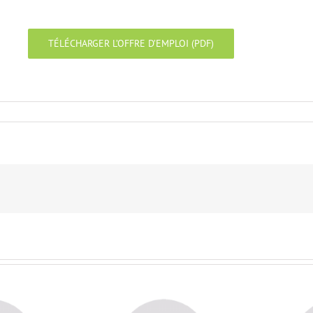
TÉLÉCHARGER L’OFFRE D’EMPLOI (PDF)