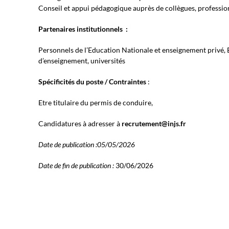
Conseil et appui pédagogique auprès de collègues, professio
Partenaires institutionnels :
Personnels de l’Education Nationale et enseignement privé, 
d’enseignement, universités
Spécificités du poste / Contraintes
:
Etre titulaire du permis de conduire,
Candidatures à adresser à
recrutement@injs.fr
Date de publication :05/05/2026
Date de fin de publication :
30/06/2026