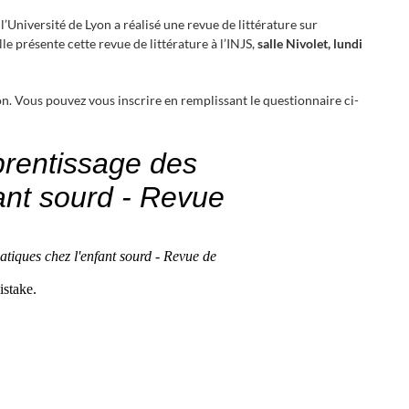
’Université de Lyon a réalisé une revue de littérature sur
e présente cette revue de littérature à l’INJS,
salle Nivolet, lundi
ion. Vous pouvez vous inscrire en remplissant le questionnaire ci-