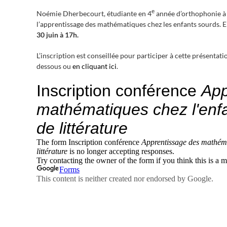
e
Noémie Dherbecourt, étudiante en 4
année d’orthophonie à l
l’apprentissage des mathématiques chez les enfants sourds. Ell
30 juin à 17h.
L’inscription est conseillée pour participer à cette présentat
dessous ou
en cliquant ici
.