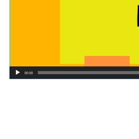
00:00