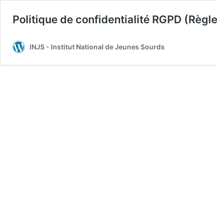
Politique de confidentialité RGPD (Règl
INJS - Institut National de Jeunes Sourds